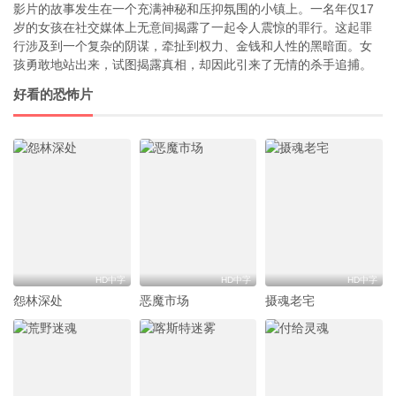
影片的故事发生在一个充满神秘和压抑氛围的小镇上。一名年仅17
岁的女孩在社交媒体上无意间揭露了一起令人震惊的罪行。这起罪
行涉及到一个复杂的阴谋，牵扯到权力、金钱和人性的黑暗面。女
孩勇敢地站出来，试图揭露真相，却因此引来了无情的杀手追捕。
好看的恐怖片
HD中字
HD中字
HD中字
怨林深处
恶魔市场
摄魂老宅