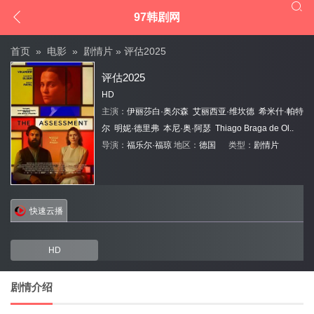


97韩剧网
首页
»
电影
»
剧情片
» 评估2025
评估2025
HD
主演：
伊丽莎白·奥尔森
艾丽西亚·维坎德
希米什·帕特
尔
明妮·德里弗
本尼·奥·阿瑟
Thiago Braga de Ol..
导演：
福乐尔·福琼
地区：
德国
类型：
剧情片
快速云播
HD
剧情介绍