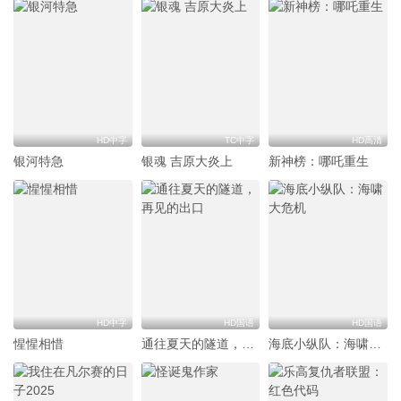
HD中字
TC中字
HD高清
银河特急
银魂 吉原大炎上
新神榜：哪吒重生
HD中字
HD国语
HD国语
惺惺相惜
通往夏天的隧道，再见的出口
海底小纵队：海啸大危机