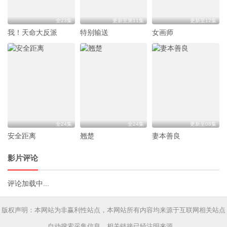
全23集
更新至第11集
更新至12集
我！天命大反派
特别输送
女画师
全24集
全24集
更新至08集
安全距离
翘楚
妻本善良
影片评论
评论加载中...
版权声明：本网站为非赢利性站点，本网站所有内容均来源于互联网相关站点
自动搜索采集信息，相关链接已经注明来源。