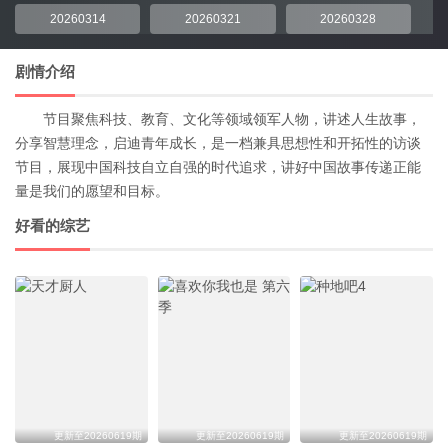
20260314
20260321
20260328
剧情介绍
节目聚焦科技、教育、文化等领域领军人物，讲述人生故事，
分享智慧理念，启迪青年成长，是一档兼具思想性和开拓性的访谈
节目，展现中国科技自立自强的时代追求，讲好中国故事传递正能
量是我们的愿望和目标。
好看的综艺
更新至20260619期
更新至20260619期
更新至20260619期