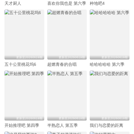
天才厨人
喜欢你我也是 第六季
种地吧4
更新至20260619期
更新至20260619期
更新至20260619期
五十公里桃花坞6
超燃青春的合唱
哈哈哈哈哈 第六季
更新至20260619期
更新至20260619期
更新至20260619期
开始推理吧 第四季
半熟恋人 第五季
我们与恋爱的距离