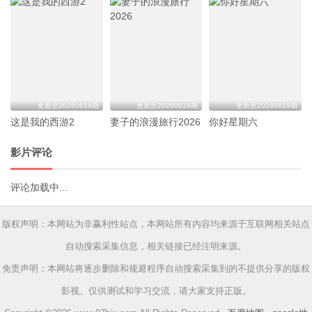
更新至20260619期
更新至20260619期
更新至20260619期
这是我的西游2
妻子的浪漫旅行2026
你好星期六
影片评论
评论加载中...
版权声明：本网站为非赢利性站点，本网站所有内容均来源于互联网相关站点
自动搜索采集信息，相关链接已经注明来源。
免责声明：本网站将逐步删除和规避程序自动搜索采集到的不提供分享的版权
影视、仅供测试和学习交流，请大家支持正版。