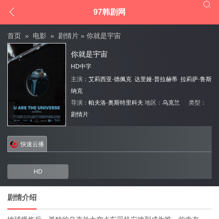


97韩剧网
首页
»
电影
»
剧情片
» 你就是宇宙
你就是宇宙
HD中字
主演：
艾莉西亚·德佩克
达里娅·普拉赫蒂
拉莉萨·鲁斯
纳克
导演：
帕夫洛·奥斯特里科夫
地区：
乌克兰
类型：
剧情片
快速云播
HD
剧情介绍