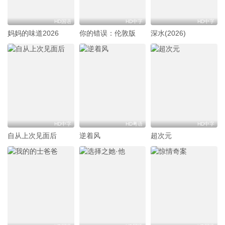
HD国语
HD中字
HD中字
妈妈的味道2026
你的错误：伦敦版
深水(2026)
HD中字
HD粤语
HD中字
自从上次见面后
逆着风
超次元