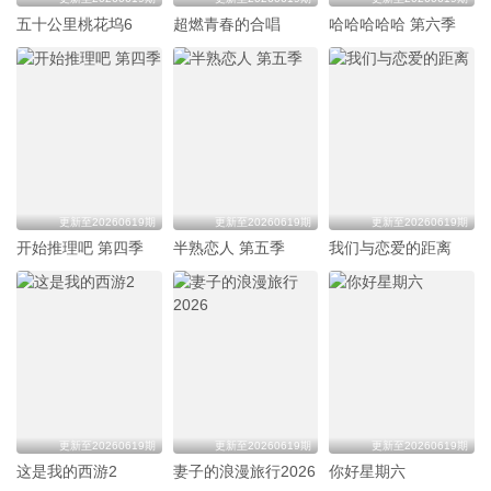
五十公里桃花坞6
超燃青春的合唱
哈哈哈哈哈 第六季
更新至20260619期
更新至20260619期
更新至20260619期
开始推理吧 第四季
半熟恋人 第五季
我们与恋爱的距离
更新至20260619期
更新至20260619期
更新至20260619期
这是我的西游2
妻子的浪漫旅行2026
你好星期六