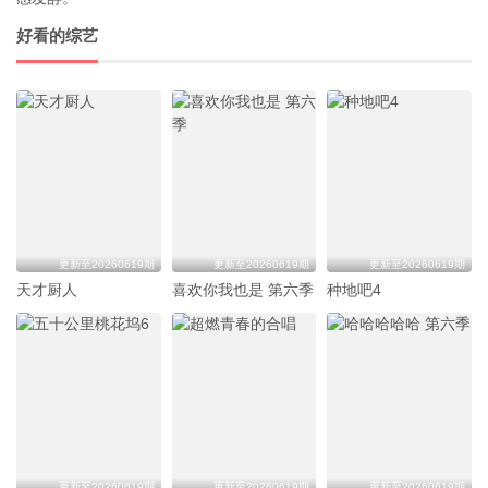
好看的综艺
更新至20260619期
更新至20260619期
更新至20260619期
天才厨人
喜欢你我也是 第六季
种地吧4
更新至20260619期
更新至20260619期
更新至20260619期