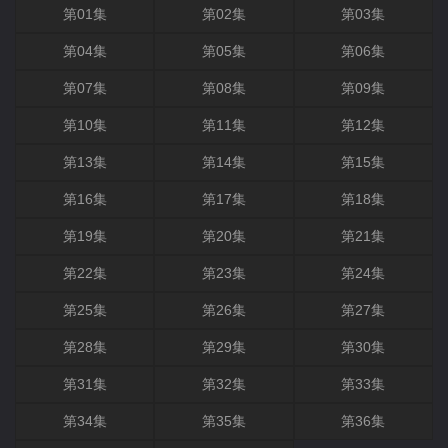
第01集
第02集
第03集
第04集
第05集
第06集
第07集
第08集
第09集
第10集
第11集
第12集
第13集
第14集
第15集
第16集
第17集
第18集
第19集
第20集
第21集
第22集
第23集
第24集
第25集
第26集
第27集
第28集
第29集
第30集
第31集
第32集
第33集
第34集
第35集
第36集